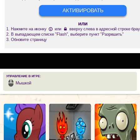
АКТИВИРОВАТЬ
или
Нажмите на иконку
или
вверху слева в адресной строке брау
В выпадающем списке "Flash", выберите пункт "Разрешить"
Обновите страницу
УПРАВЛЕНИЕ В ИГРЕ:
Мышкой