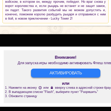
войском, в котором он, между прочим, победил. Но враг снова у
ворот королевства и, если рыцарь не встанет и не защит замок,
он падет. Такого развития событий мы не можем допустить и,
конечно, поможем королю разбудить рыцаря и отправимся с ним
в бой, в новом приключении - Lucky Tower 2!
Внимание!
Для запуска игры необходимо активировать Флеш пле
АКТИВИРОВАТЬ
или
Нажмите на иконку
или
вверху слева в адресной строке брау
В выпадающем списке "Flash", выберите пункт "Разрешить"
Обновите страницу