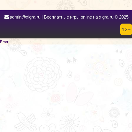
12+
Error