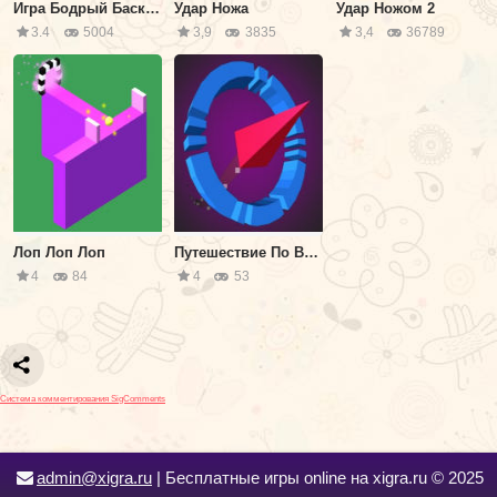
Игра Бодрый Баскетбол
Удар Ножа
Удар Ножом 2
3.4
5004
3,9
3835
3,4
36789
Лоп Лоп Лоп
Путешествие По Волнам
4
84
4
53
Система комментирования SigComments
admin@xigra.ru
| Бесплатные игры online на xigra.ru © 2025