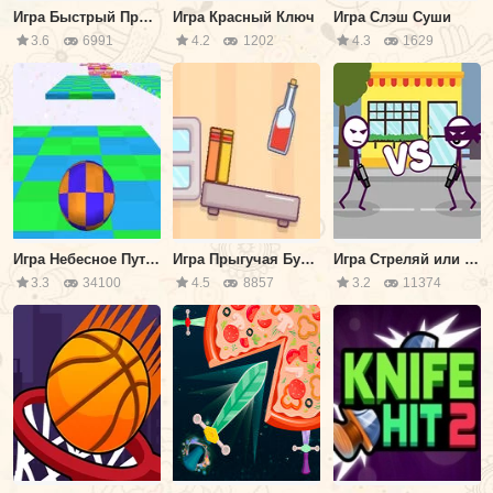
Игра Быстрый Прыжок 3D
Игра Красный Ключ
Игра Слэш Суши
3.6
6991
4.2
1202
4.3
1629
Игра Небесное Путешествие
Игра Прыгучая Бутылка
Игра Стреляй или Умри
3.3
34100
4.5
8857
3.2
11374