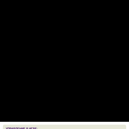
УПРАВЛЕНИЕ В ИГРЕ: