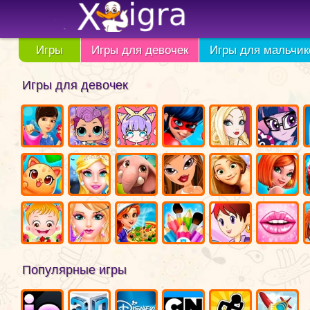
Игры
Игры для девочек
Игры для мальчик
Игры для девочек
Популярные игры