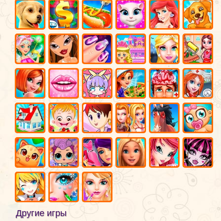
Другие игры