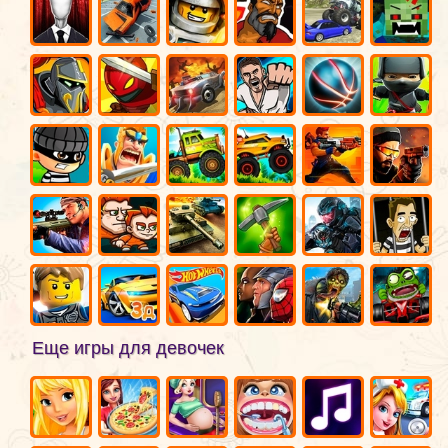
Еще игры для девочек