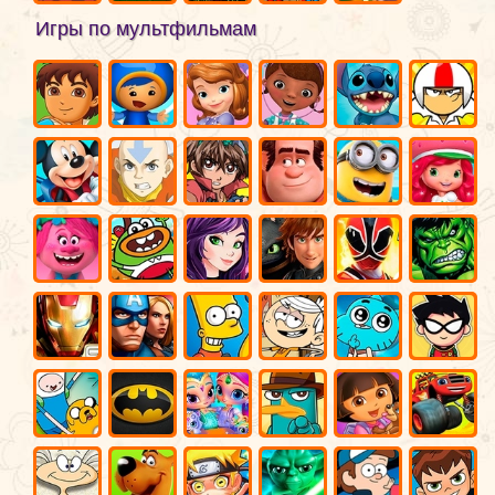
Игры по мультфильмам