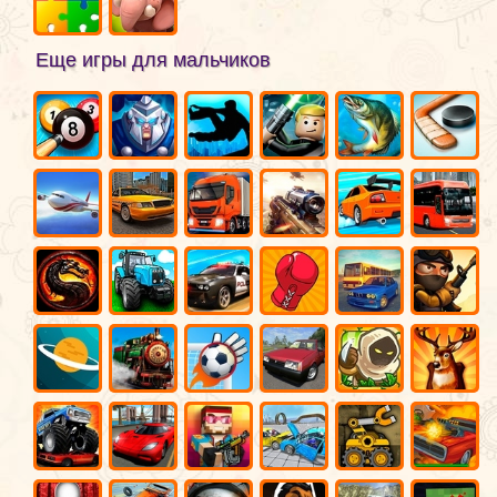
Еще игры для мальчиков