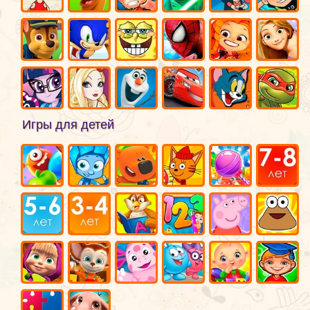
Игры для детей