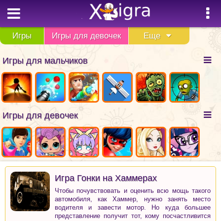
Игры
Игры для девочек
Еще
Игры для мальчиков
Игры для девочек
Игра Гонки на Хаммерах
Чтобы почувствовать и оценить всю мощь такого
автомобиля, как Хаммер, нужно занять место
водителя и завести мотор. Но куда большее
представление получит тот, кому посчастливится