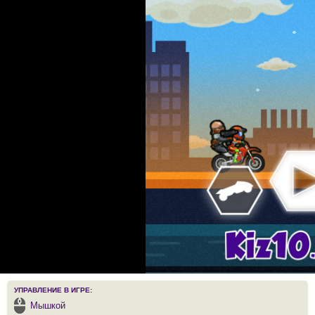
УПРАВЛЕНИЕ В ИГРЕ:
Мышкой