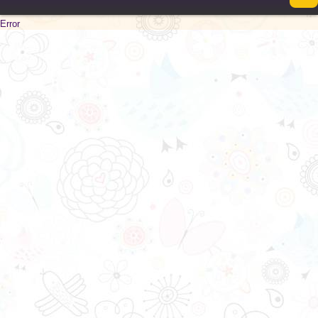
Error