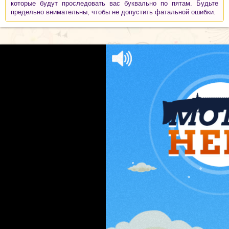
которые будут проследовать вас буквально по пятам. Будьте
предельно внимательны, чтобы не допустить фатальной ошибки.