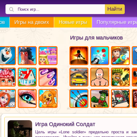
Найти
ов
Игры на двоих
Новые игры
Популярные игр
Игры для мальчиков
Игра Одинокий Cолдат
Цель игры «Lone soldier» предельно проста и за