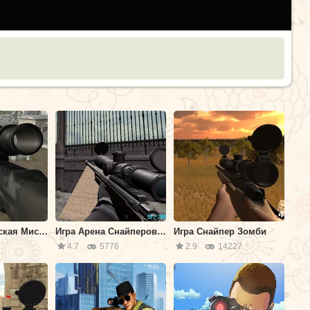
Игра Снайперская Миссия
Игра Арена Снайперов 3Д
Игра Снайпер Зомби
4.7
5776
2.9
14227