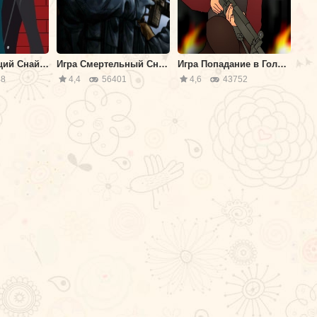
Игра Умирающий Cнайпер
Игра Смертельный Cнайпер
Игра Попадание в Голову
8
4,4
56401
4,6
43752