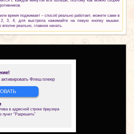
овится с каждой минутой все больше, поэтому как можно скорее
ротивников.
 или время поджимает – способ реально работает, можете сами в
2, 3, 4, для выстрела нажимайте на левую кнопку мышки.
о вполне реально, главное начать.
ние!
 активировать Флеш плеер
ОВАТЬ
и
лева в адресной строке браузера
е пункт "Разрешить"