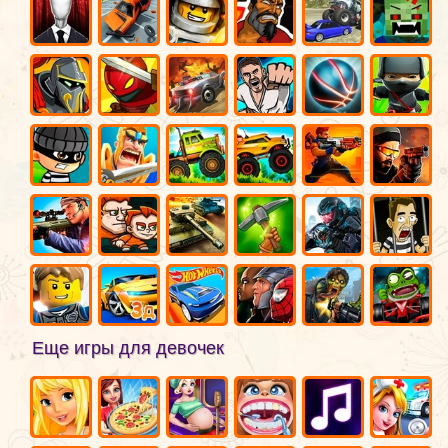
Еще игры для девочек