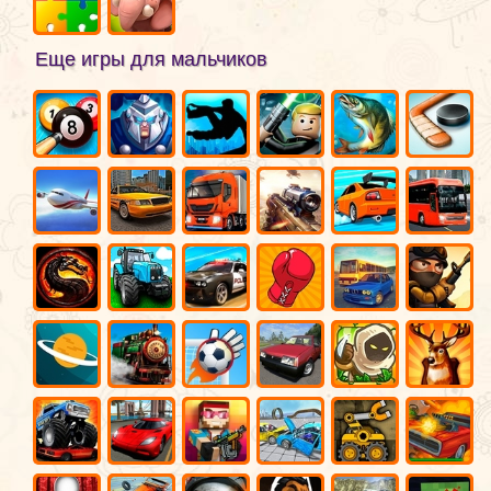
Еще игры для мальчиков