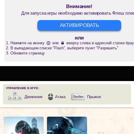
Внимание!
Для запуска игры необходимо активировать Флеш пле
АКТИВИРОВАТЬ
или
Нажмите на иконку
или
вверху слева в адресной строке брау
В выпадающем списке "Flash", выберите пункт "Разрешить"
Обновите страницу
УПРАВЛЕНИЕ В ИГРЕ:
Движение
Атака
Прыжок