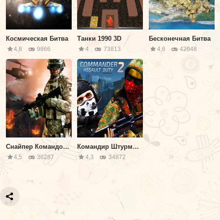
Космическая Битва
Танки 1990 3D
Бесконечная Битва
4,8
9866
4
73813
4,6
42048
Снайпер Командос: Войнушки 3Д
Командир Штурмовой Пихоты 2
4,5
36287
4,3
34872
Система комментирования SigComments