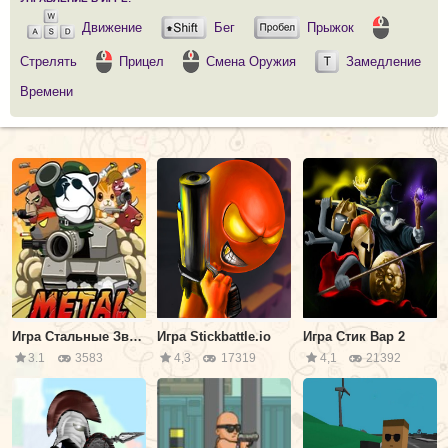
Движение
Бег
Прыжок
Стрелять
Прицел
Смена Оружия
Замедление
Времени
Игра Стальные Звери
Игра Stickbattle.io
Игра Стик Вар 2
3.1
3583
4,3
17319
4,1
21392