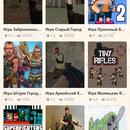
Игра Заброшенный Храм Солнца
Игра Старый Город
Игра Пушечный Бой 2
4,4
10747
4,3
19228
4
26789
Игра Штурм Города Мафии
Игра Армейский Коммандос
Игра Маленькие Винтовки
4,6
8303
4,2
29990
3,8
45678