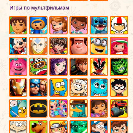
Игры по мультфильмам