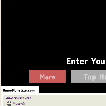
УПРАВЛЕНИЕ В ИГРЕ:
Мышкой