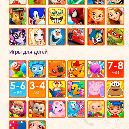
Игры для детей