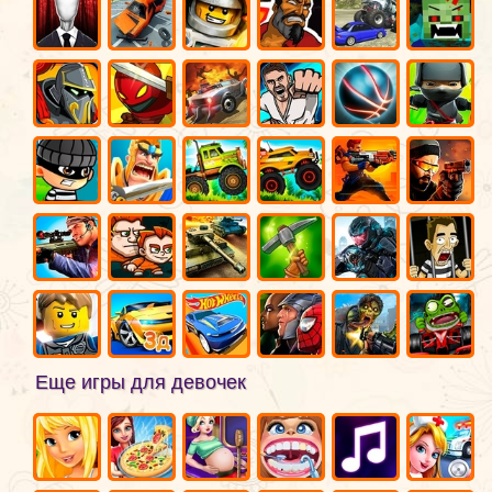
Еще игры для девочек