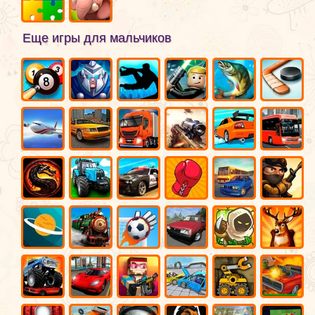
Еще игры для мальчиков