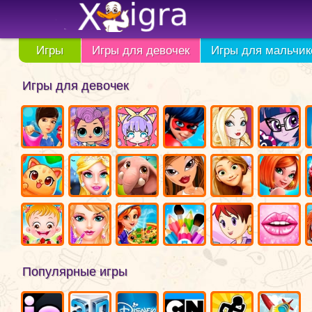
Игры
Игры для девочек
Игры для мальчик
Игры для девочек
Популярные игры