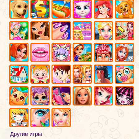
Другие игры