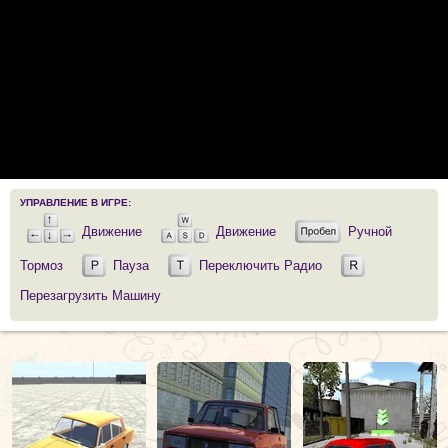
УПРАВЛЕНИЕ В ИГРЕ:
Движение
Движение
Ручной
Тормоз
Пауза
Переключить Радио
Перезагрузить Машину