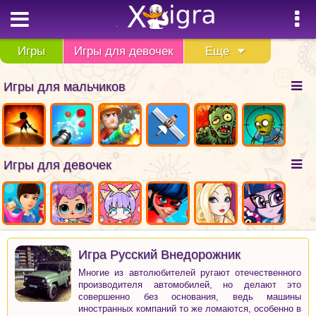
Игры
Игры для девочек
Еще
Игры для мальчиков
Игры для девочек
Игра Русский Внедорожник
Многие из автолюбителей ругают отечественного
производителя автомобилей, но делают это
совершенно без основания, ведь машины
иностранных компаний то же ломаются, особенно в