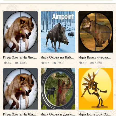
Игра Охота На Лис: Снайперская Стрельба
Игра Охота на Кабана
Игра Классическая Охота на Бегемота
3.7
4308
4.5
7933
4.8
6365
Игра Охота На Животных в Лесу
Игра Охота в Джунглях
Игра Большой Охотник