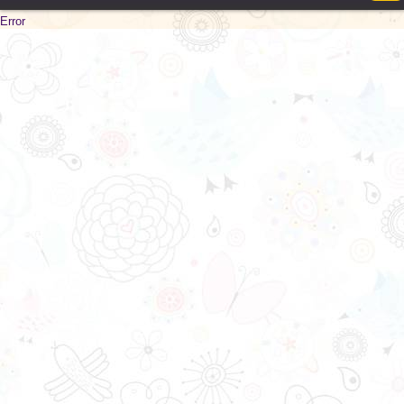
Error