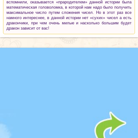
вспомнили, оказывается «прародителем» данной истории была
математическая головоломка, в которой нам надо было получить
максимальное число путем сложения чисел. Но в этот раз все
намного интереснее, в данной истории нет «сухих» чисел а есть
дракончики, при чем очень милые и насколько большим будет
дракон зависит от вас!