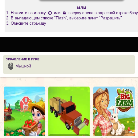
или
Нажмите на иконку
или
вверху слева в адресной строке брау
В выпадающем списке "Flash", выберите пункт "Разрешить"
Обновите страницу
УПРАВЛЕНИЕ В ИГРЕ:
Мышкой