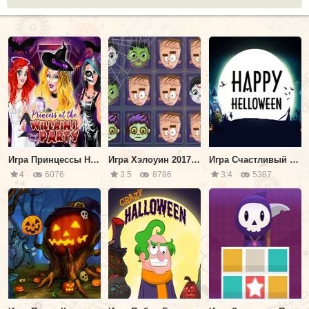
Игра Принцессы На Вечеринке Злодеев
Игра Хэлоуин 2017: Три в Ряд
Игра Счастливый Хэллоуин
4
6076
3.5
8786
3.4
5387