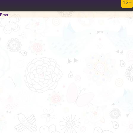
12+
Error