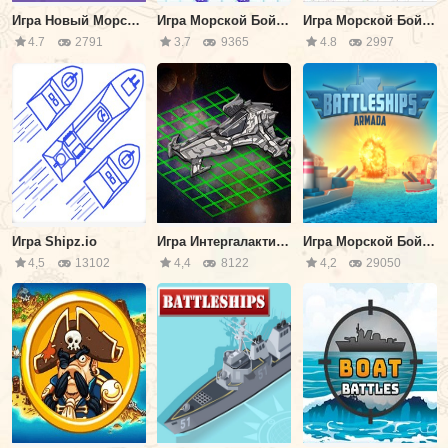
Игра Новый Морской Бой
Игра Морской Бой на Бумаге
Игра Морской Бой Против Компьютера
4.7
2791
3.7
9365
4.8
2997
Игра Shipz.io
Игра Интергалактический Морской Бой
Игра Морской Бой: Армада
4,5
13102
4,4
8122
4,2
29050