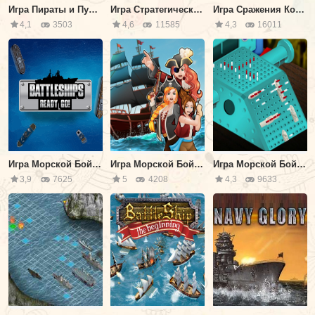
Игра Пираты и Пушки
Игра Стратегический Морской Бой
Игра Сражения Кораблей
4,1
3503
4,6
11585
4,3
16011
Игра Морской Бой: Линкоры
Игра Морской Бой: Пираты
Игра Морской Бой: Подводная Лодка
3,9
7625
5
4208
4,3
9633