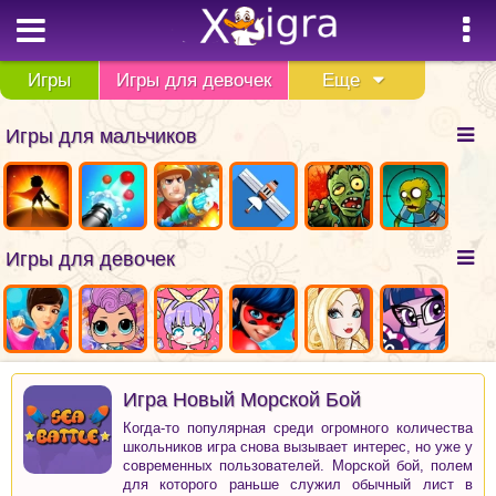
Игры
Игры для девочек
Еще
Игры для мальчиков
Игры для девочек
Игра Новый Морской Бой
Когда-то популярная среди огромного количества
школьников игра снова вызывает интерес, но уже у
современных пользователей. Морской бой, полем
для которого раньше служил обычный лист в