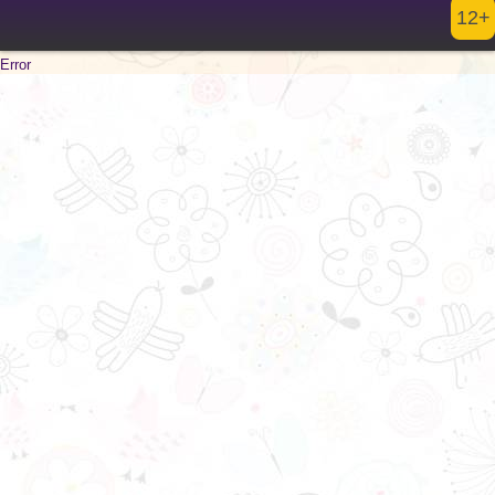
12+
Error