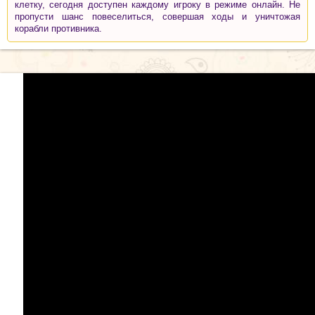
клетку, сегодня доступен каждому игроку в режиме онлайн. Не
пропусти шанс повеселиться, совершая ходы и уничтожая
корабли противника.