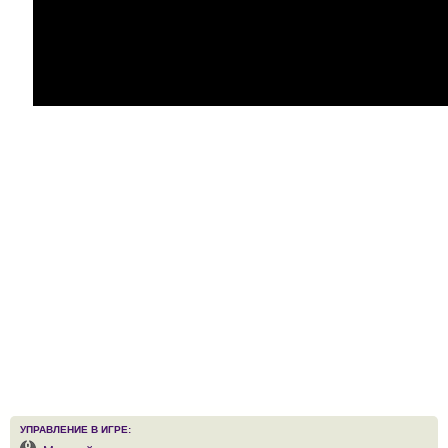
УПРАВЛЕНИЕ В ИГРЕ: