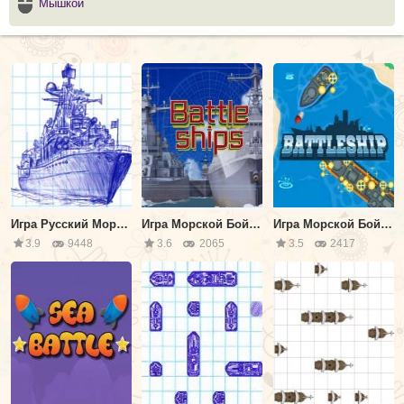
Мышкой
Игра Русский Морской Бой
Игра Морской Бой в Клетку
Игра Морской Бой: Начало
3.9
9448
3.6
2065
3.5
2417