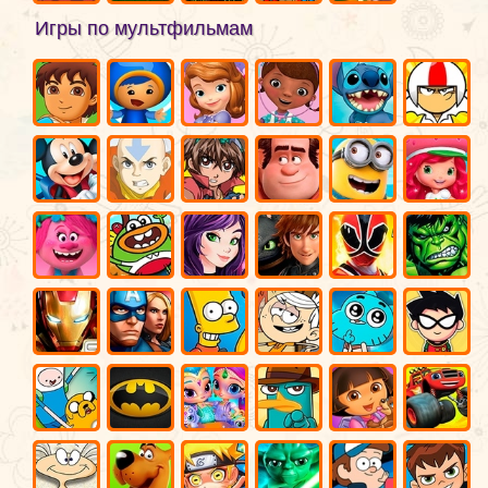
Игры по мультфильмам