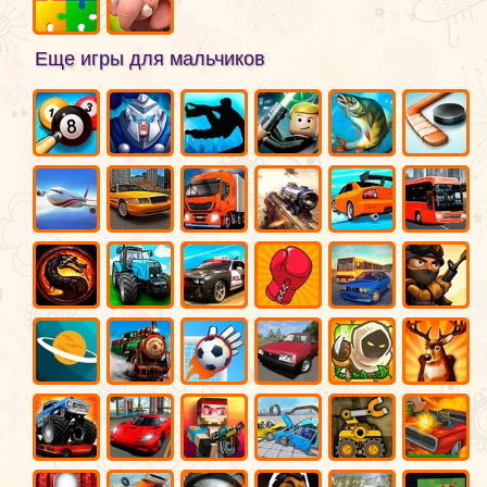
Еще игры для мальчиков