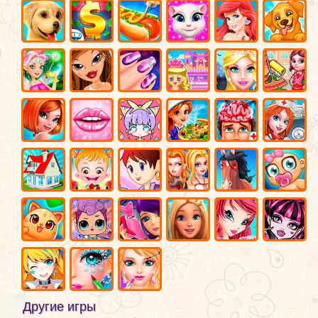
Другие игры