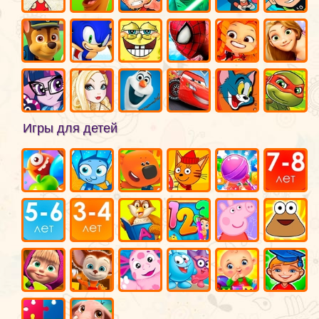
Игры для детей