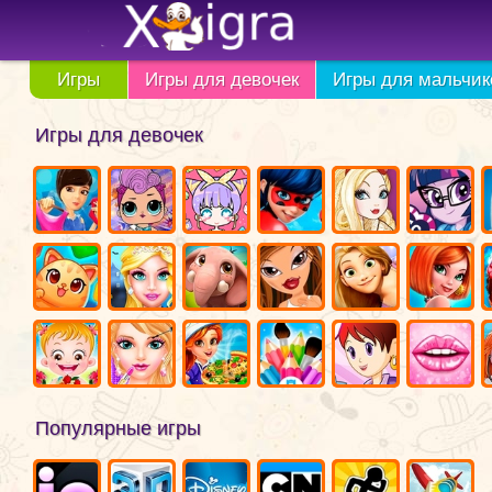
Игры
Игры для девочек
Игры для мальчик
Игры для девочек
Популярные игры