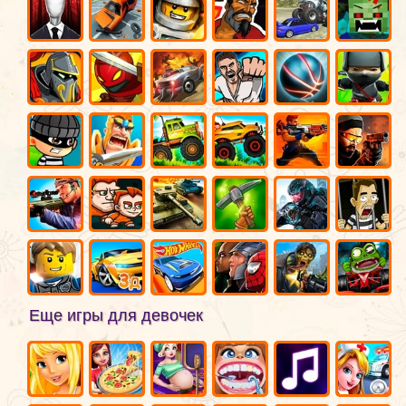
Еще игры для девочек