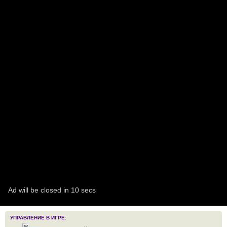
УПРАВЛЕНИЕ В ИГРЕ: