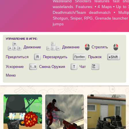
УПРАВЛЕНИЕ В ИГРЕ:
Движение
Движение
Стрелять
Прицелиться
Перезарядить
Прыжок
Ускорение
Смена Оружия
Чат
Меню