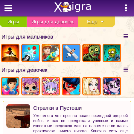
Игры
Игры для девочек
Еще
Игры для мальчиков
Игры для девочек
Стрелки в Пустоши
Уже много лет прошло после последней ядерной
войны и как не предрекали ученные и самые
известные предсказатели, на планете не осталось
практически ничего живого. Конечно есть еще