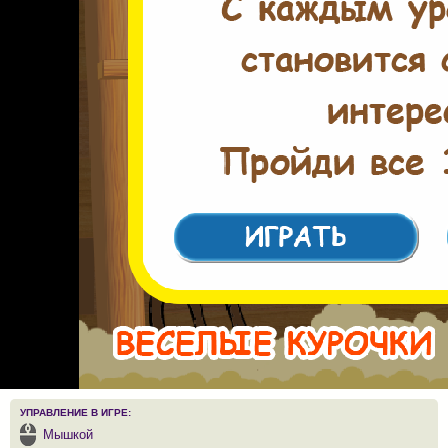
УПРАВЛЕНИЕ В ИГРЕ:
Мышкой