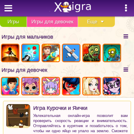
Игры
Игры для девочек
Еще
Игры для мальчиков
Игры для девочек
Игра Курочки и Яички
Увлекательная онлайн-игра позволит вам
проверить скорость реакции и внимательность.
Отправляйтесь в курятник и позаботьтесь о том,
чтобы ни одно яйцо не упало на землю. Сможете