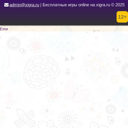
Error