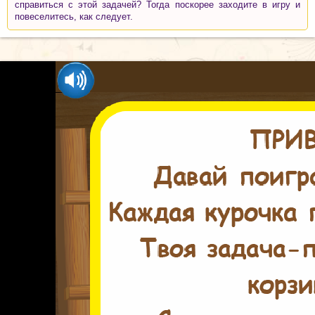
справиться с этой задачей? Тогда поскорее заходите в игру и
повеселитесь, как следует.